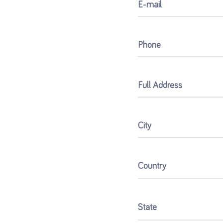
E-mail
Phone
Full Address
City
Country
State